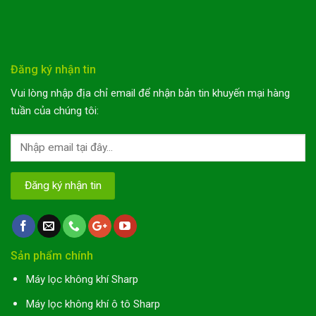
Đăng ký nhận tin
Vui lòng nhập địa chỉ email để nhận bản tin khuyến mại hàng
tuần của chúng tôi:
Sản phẩm chính
Máy lọc không khí Sharp
Máy lọc không khí ô tô Sharp