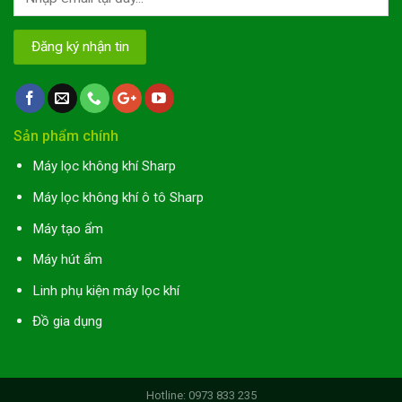
Sản phẩm chính
Máy lọc không khí Sharp
Máy lọc không khí ô tô Sharp
Máy tạo ẩm
Máy hút ẩm
Linh phụ kiện máy lọc khí
Đồ gia dụng
Hotline: 0973 833 235