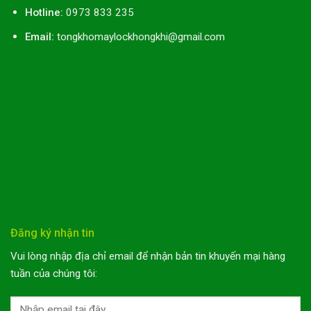
Hotline:
0973 833 235
Email:
tongkhomaylockhongkhi@gmail.com
Đăng ký nhận tin
Vui lòng nhập địa chỉ email để nhận bản tin khuyến mại hàng
tuần của chúng tôi: