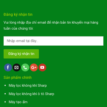
Đăng ký nhận tin
Vui lòng nhập địa chỉ email để nhận bản tin khuyến mại hàng
tuần của chúng tôi:
Sản phẩm chính
Máy lọc không khí Sharp
Máy lọc không khí ô tô Sharp
Máy tạo ẩm