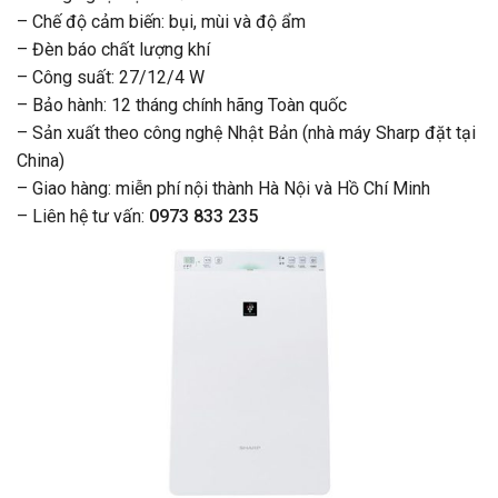
– Chế độ cảm biến: bụi, mùi và độ ẩm
– Đèn báo chất lượng khí
– Công suất: 27/12/4 W
– Bảo hành: 12 tháng chính hãng Toàn quốc
– Sản xuất theo công nghệ Nhật Bản (nhà máy Sharp đặt tại
China)
– Giao hàng: miễn phí nội thành Hà Nội và Hồ Chí Minh
– Liên hệ tư vấn:
0973 833 235