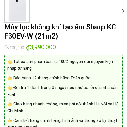
Máy lọc không khí tạo ẩm Sharp KC-
F30EV-W (21m2)
3,990,000
₫
₫
5,100,000
Tất cả sản phẩm bán ra 100% nguyên đai nguyên kiện
nhập từ hãng
Bảo hành 12 tháng chính hãng Toàn quốc
Đổi trả 1 đổi 1 trong 07 ngày nếu như có lỗi của nhà sản
xuất
Giao hàng nhanh chóng, miễn phí nội thành Hà Nội và Hồ
Chí Minh
Cam kết hàng chính hãng, hình ảnh và thông số kỹ thuật