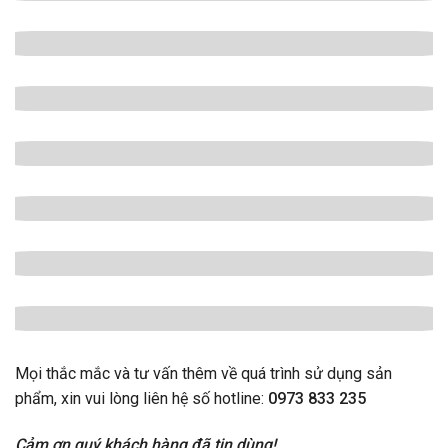
Mọi thắc mắc và tư vấn thêm về quá trình sử dụng sản
phẩm, xin vui lòng liên hệ số hotline:
0973 833 235
Cảm ơn quý khách hàng đã tin dùng!