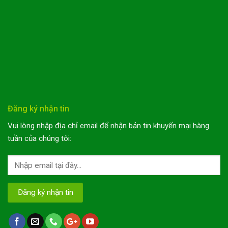
Đăng ký nhận tin
Vui lòng nhập địa chỉ email để nhận bản tin khuyến mại hàng
tuần của chúng tôi: